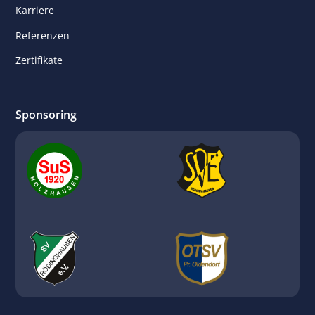
Karriere
Referenzen
Zertifikate
Sponsoring