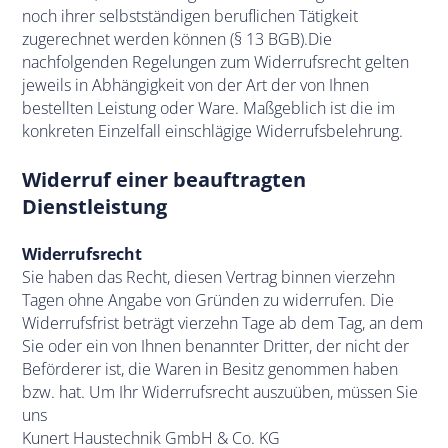
noch ihrer selbstständigen beruflichen Tätigkeit
zugerechnet werden können (§ 13 BGB).Die
nachfolgenden Regelungen zum Widerrufsrecht gelten
jeweils in Abhängigkeit von der Art der von Ihnen
bestellten Leistung oder Ware. Maßgeblich ist die im
konkreten Einzelfall einschlägige Widerrufsbelehrung.
Widerruf einer beauftragten
Dienstleistung
Widerrufsrecht
Sie haben das Recht, diesen Vertrag binnen vierzehn
Tagen ohne Angabe von Gründen zu widerrufen. Die
Widerrufsfrist beträgt vierzehn Tage ab dem Tag, an dem
Sie oder ein von Ihnen benannter Dritter, der nicht der
Beförderer ist, die Waren in Besitz genommen haben
bzw. hat. Um Ihr Widerrufsrecht auszuüben, müssen Sie
uns
Kunert Haustechnik GmbH & Co. KG