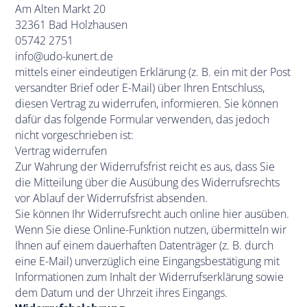
Am Alten Markt 20
32361 Bad Holzhausen
05742 2751
info@udo-kunert.de
mittels einer eindeutigen Erklärung (z. B. ein mit der Post
versandter Brief oder E-Mail) über Ihren Entschluss,
diesen Vertrag zu widerrufen, informieren. Sie können
dafür das folgende Formular verwenden, das jedoch
nicht vorgeschrieben ist:
Vertrag widerrufen
Zur Wahrung der Widerrufsfrist reicht es aus, dass Sie
die Mitteilung über die Ausübung des Widerrufsrechts
vor Ablauf der Widerrufsfrist absenden.
Sie können Ihr Widerrufsrecht auch online
hier
ausüben.
Wenn Sie diese Online-Funktion nutzen, übermitteln wir
Ihnen auf einem dauerhaften Datenträger (z. B. durch
eine E-Mail) unverzüglich eine Eingangsbestätigung mit
Informationen zum Inhalt der Widerrufserklärung sowie
dem Datum und der Uhrzeit ihres Eingangs.