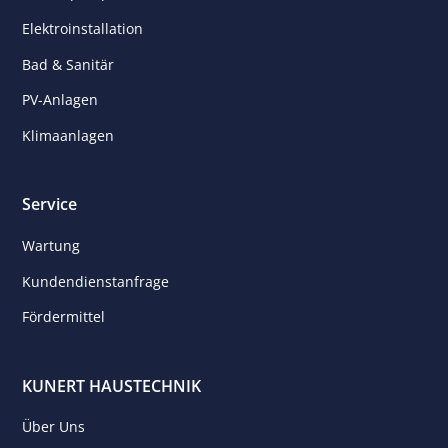
Elektroinstallation
Bad & Sanitär
PV-Anlagen
Klimaanlagen
Service
Wartung
Kunden­dienst­anfrage
Fördermittel
KUNERT HAUSTECHNIK
Über Uns