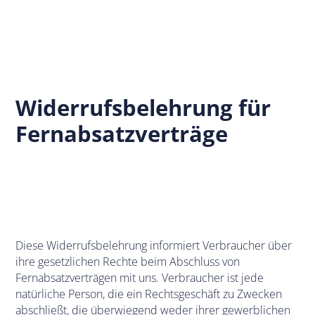
Widerrufsbelehrung für
Fernabsatzverträge
Diese Widerrufsbelehrung informiert Verbraucher über
ihre gesetzlichen Rechte beim Abschluss von
Fernabsatzverträgen mit uns. Verbraucher ist jede
natürliche Person, die ein Rechtsgeschäft zu Zwecken
abschließt, die überwiegend weder ihrer gewerblichen