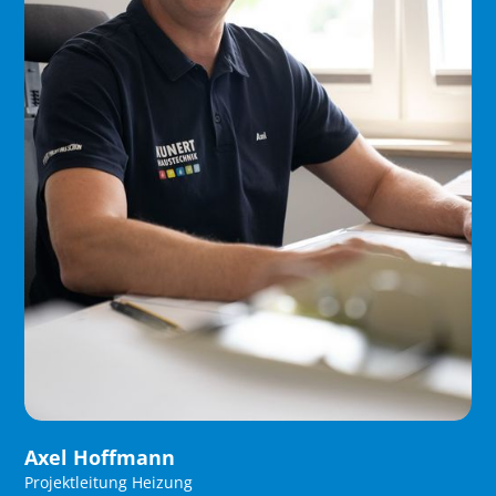
Axel Hoffmann
Projektleitung Heizung