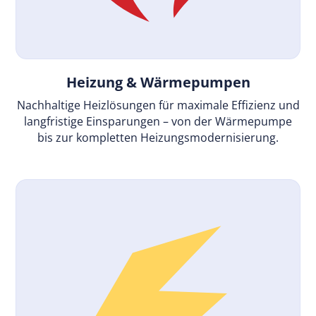
Heizung & Wärmepumpen
Nachhaltige Heizlösungen für maximale Effizienz und
langfristige Einsparungen – von der Wärmepumpe
bis zur kompletten Heizungsmodernisierung.