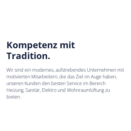
Kompetenz mit
Tradition.
Wir sind ein modernes, aufstrebendes Unternehmen mit
motivierten Mitarbeitern, die das Ziel im Auge haben,
unseren Kunden den besten Service im Bereich
Heizung, Sanitär, Elektro und Wohnraumlüftung zu
bieten.