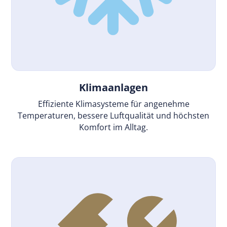
Klimaanlagen
Effiziente Klimasysteme für angenehme
Temperaturen, bessere Luftqualität und höchsten
Komfort im Alltag.