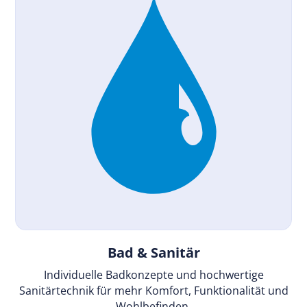
Bad & Sanitär
Individuelle Badkonzepte und hochwertige
Sanitärtechnik für mehr Komfort, Funktionalität und
Wohlbefinden.