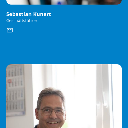
Sebastian Kunert
Geschäftsführer