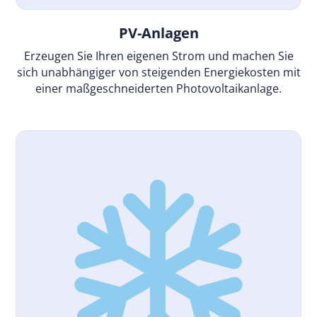
PV-Anlagen
Erzeugen Sie Ihren eigenen Strom und machen Sie
sich unabhängiger von steigenden Energiekosten mit
einer maßgeschneiderten Photovoltaikanlage.