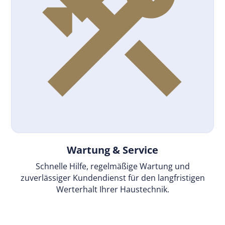
Wartung & Service
Schnelle Hilfe, regelmäßige Wartung und
zuverlässiger Kundendienst für den langfristigen
Werterhalt Ihrer Haustechnik.