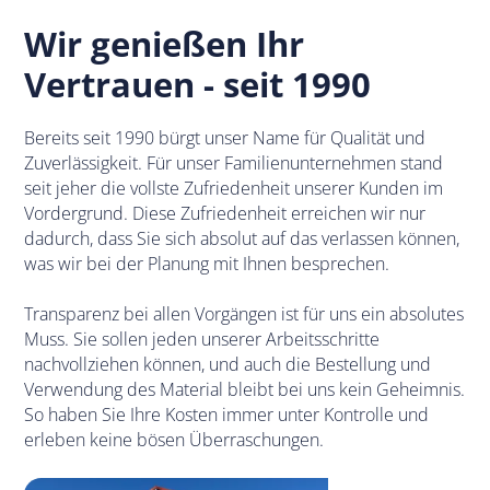
Wir genießen Ihr
Vertrauen - seit 1990
Bereits seit 1990 bürgt unser Name für Qualität und
Zuverlässigkeit. Für unser Familienunternehmen stand
seit jeher die vollste Zufriedenheit unserer Kunden im
Vordergrund. Diese Zufriedenheit erreichen wir nur
dadurch, dass Sie sich absolut auf das verlassen können,
was wir bei der Planung mit Ihnen besprechen.
Transparenz bei allen Vorgängen ist für uns ein absolutes
Muss. Sie sollen jeden unserer Arbeitsschritte
nachvollziehen können, und auch die Bestellung und
Verwendung des Material bleibt bei uns kein Geheimnis.
So haben Sie Ihre Kosten immer unter Kontrolle und
erleben keine bösen Überraschungen.