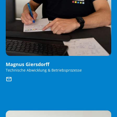
Magnus Giersdorff
Technische Abwicklung & Betriebsprozesse