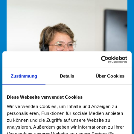
Zustimmung
Details
Über Cookies
Diese Webseite verwendet Cookies
Wir verwenden Cookies, um Inhalte und Anzeigen zu
personalisieren, Funktionen für soziale Medien anbieten
zu können und die Zugriffe auf unsere Website zu
analysieren. Außerdem geben wir Informationen zu Ihrer
Verwendung unserer Website an unsere Partner für