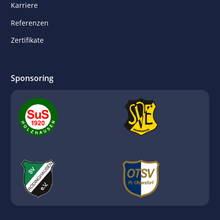
Karriere
Referenzen
Zertifikate
Sponsoring