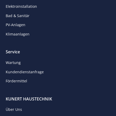
Elektroinstallation
Bad & Sanitär
PV-Anlagen
Klimaanlagen
Service
Wartung
Kunden­dienst­anfrage
Fördermittel
KUNERT HAUSTECHNIK
Über Uns