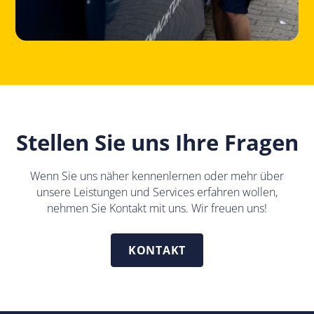
Stellen Sie uns Ihre Fragen
Wenn Sie uns näher kennenlernen oder mehr über
unsere
Leistungen und Services
erfahren wollen,
nehmen Sie Kontakt mit uns. Wir freuen uns!
KONTAKT