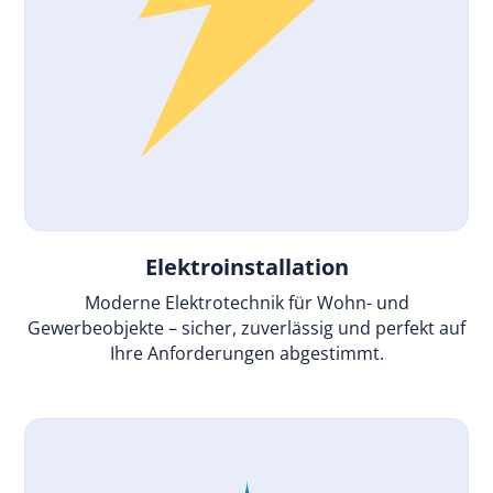
Elektroinstallation
Moderne Elektrotechnik für Wohn- und
Gewerbeobjekte – sicher, zuverlässig und perfekt auf
Ihre Anforderungen abgestimmt.