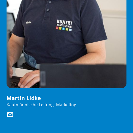
Martin Lidke
Kaufmännische Leitung, Marketing