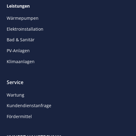
Leistungen
Wärmepumpen
Elektroinstallation
Bad & Sanitär
PV-Anlagen
Klimaanlagen
Service
Wartung
Kunden­dienst­anfrage
Fördermittel