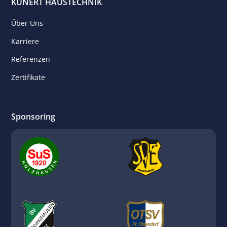
KUNERT HAUSTECHNIK
Über Uns
Karriere
Referenzen
Zertifikate
Sponsoring