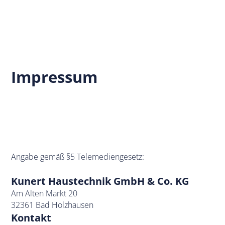
Impressum
Angabe gemäß §5 Telemediengesetz:
Kunert Haustechnik GmbH & Co. KG
Am Alten Markt 20
32361 Bad Holzhausen
Kontakt