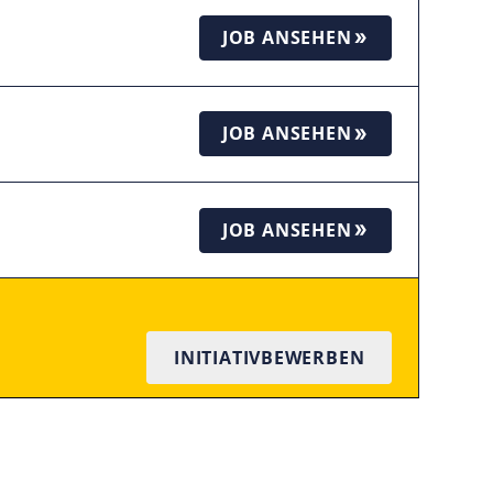
JOB ANSEHEN
JOB ANSEHEN
JOB ANSEHEN
INITIATIVBEWERBEN