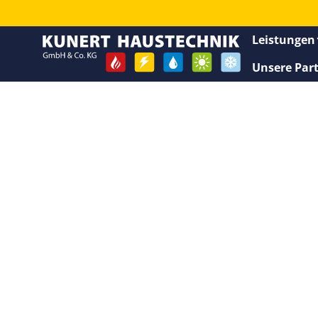
Leistungen
Unsere Par