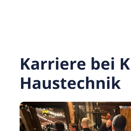
Karriere bei 
Haustechnik