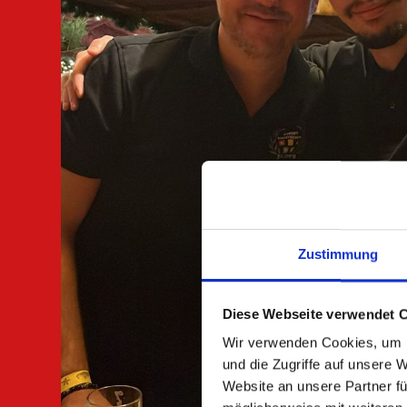
Zustimmung
Diese Webseite verwendet 
Wir verwenden Cookies, um I
und die Zugriffe auf unsere 
Website an unsere Partner fü