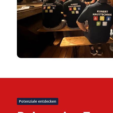
Potenziale entdecken