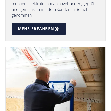
montiert, elektrotechnisch angebunden, geprüft
und gemeinsam mit dem Kunden in Betrieb
genommen.
MEHR ERFAHREN