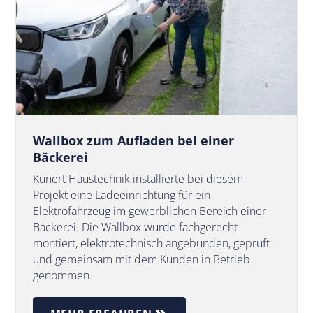
Wallbox zum Aufladen bei einer
Bäckerei
Kunert Haustechnik installierte bei diesem
Projekt eine Ladeeinrichtung für ein
Elektrofahrzeug im gewerblichen Bereich einer
Bäckerei. Die Wallbox wurde fachgerecht
montiert, elektrotechnisch angebunden, geprüft
und gemeinsam mit dem Kunden in Betrieb
genommen.