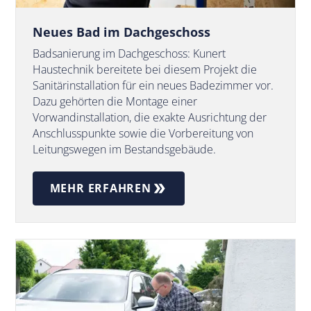
Neues Bad im Dachgeschoss
Badsanierung im Dachgeschoss: Kunert
Haustechnik bereitete bei diesem Projekt die
Sanitärinstallation für ein neues Badezimmer vor.
Dazu gehörten die Montage einer
Vorwandinstallation, die exakte Ausrichtung der
Anschlusspunkte sowie die Vorbereitung von
Leitungswegen im Bestandsgebäude.
MEHR ERFAHREN