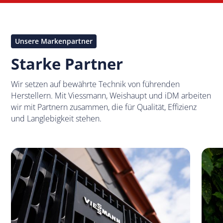
Unsere Markenpartner
Starke Partner
Wir setzen auf bewährte Technik von führenden
Herstellern. Mit Viessmann, Weishaupt und iDM arbeiten
wir mit Partnern zusammen, die für Qualität, Effizienz
und Langlebigkeit stehen.