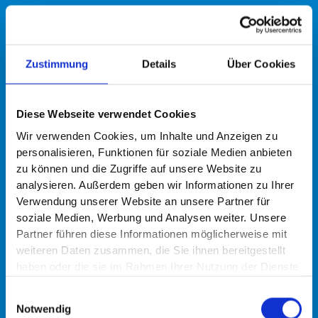
Zustimmung
Details
Über Cookies
Diese Webseite verwendet Cookies
Wir verwenden Cookies, um Inhalte und Anzeigen zu
personalisieren, Funktionen für soziale Medien anbieten
zu können und die Zugriffe auf unsere Website zu
analysieren. Außerdem geben wir Informationen zu Ihrer
Verwendung unserer Website an unsere Partner für
soziale Medien, Werbung und Analysen weiter. Unsere
Partner führen diese Informationen möglicherweise mit
weiteren Daten zusammen, die Sie ihnen bereitgestellt
haben oder die sie im Rahmen Ihrer Nutzung der Dienste
gesammelt haben.
Einwilligungsauswahl
Notwendig