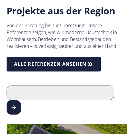
Projekte aus der Region
Von der Beratung bis zur Umsetzung: Unsere
Referenzen zeigen, wie wir moderne Haustechnik in
Wohnhäusern, Betrieben und Bestandsgebäuden
realisieren – zuverlässig, sauber und aus einer Hand.
ALLE REFERENZEN ANSEHEN